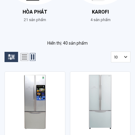
HÒA PHÁT
KAROFI
21 sản phẩm
4 sản phẩm
Hiển thị: 40 sản phẩm