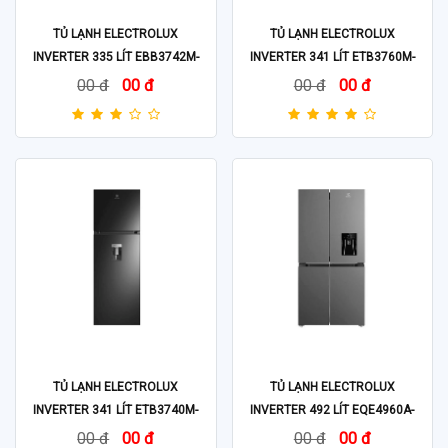
TỦ LẠNH ELECTROLUX
TỦ LẠNH ELECTROLUX
INVERTER 335 LÍT EBB3742M-
INVERTER 341 LÍT ETB3760M-
H
H
00 đ
00 đ
00 đ
00 đ
TỦ LẠNH ELECTROLUX
TỦ LẠNH ELECTROLUX
INVERTER 341 LÍT ETB3740M-
INVERTER 492 LÍT EQE4960A-
H
B
00 đ
00 đ
00 đ
00 đ