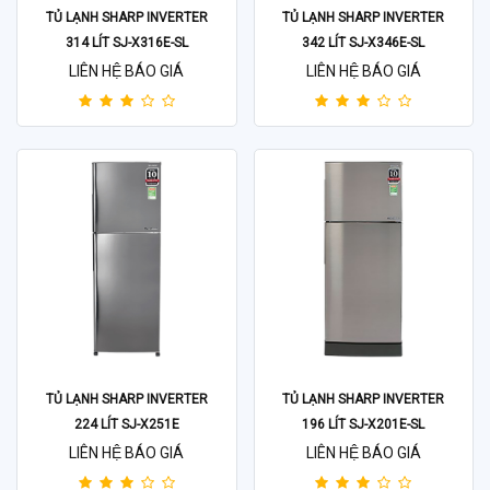
TỦ LẠNH SHARP INVERTER
TỦ LẠNH SHARP INVERTER
314 LÍT SJ-X316E-SL
342 LÍT SJ-X346E-SL
LIÊN HỆ BÁO GIÁ
LIÊN HỆ BÁO GIÁ
TỦ LẠNH SHARP INVERTER
TỦ LẠNH SHARP INVERTER
224 LÍT SJ-X251E
196 LÍT SJ-X201E-SL
LIÊN HỆ BÁO GIÁ
LIÊN HỆ BÁO GIÁ