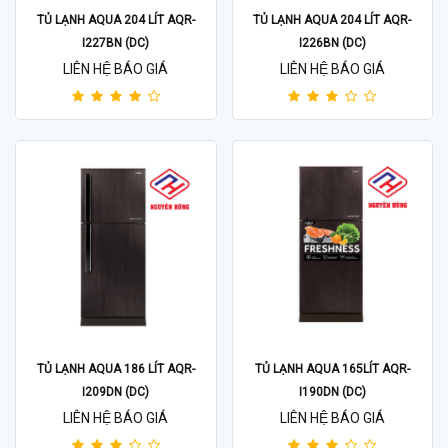
TỦ LẠNH AQUA 204 LÍT AQR-
TỦ LẠNH AQUA 204 LÍT AQR-
I227BN (DC)
I226BN (DC)
LIÊN HỆ BÁO GIÁ
LIÊN HỆ BÁO GIÁ
TỦ LẠNH AQUA 186 LÍT AQR-
TỦ LẠNH AQUA 165LÍT AQR-
I209DN (DC)
I190DN (DC)
LIÊN HỆ BÁO GIÁ
LIÊN HỆ BÁO GIÁ