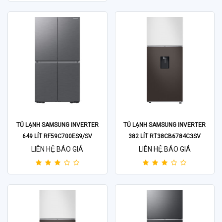
TỦ LẠNH SAMSUNG INVERTER
TỦ LẠNH SAMSUNG INVERTER
649 LÍT RF59C700ES9/SV
382 LÍT RT38CB6784C3SV
LIÊN HỆ BÁO GIÁ
LIÊN HỆ BÁO GIÁ