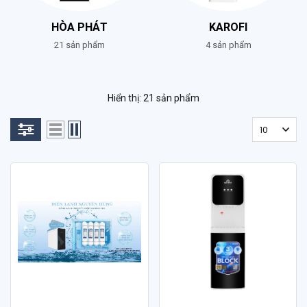
HÒA PHÁT
KAROFI
21 sản phẩm
4 sản phẩm
Hiển thị: 21 sản phẩm