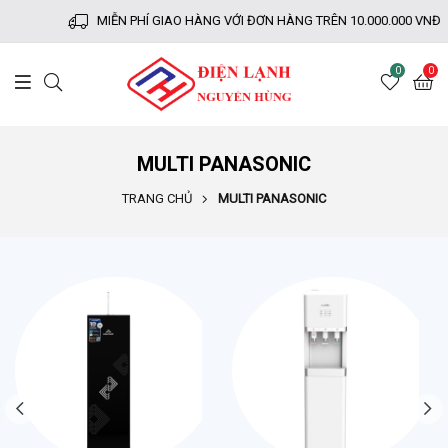
MIỄN PHÍ GIAO HÀNG VỚI ĐƠN HÀNG TRÊN 10.000.000 VNĐ
0
0
MULTI PANASONIC
TRANG CHỦ
MULTI PANASONIC