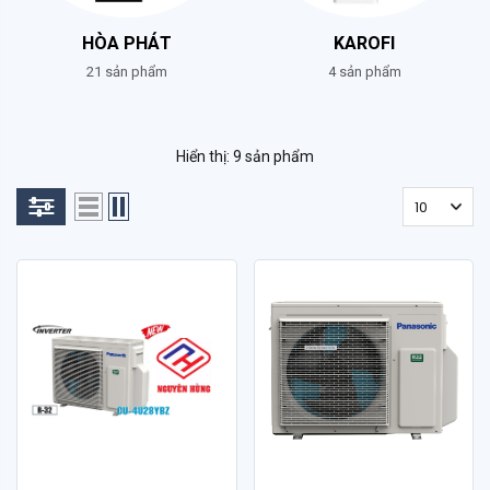
HÒA PHÁT
KAROFI
21 sản phẩm
4 sản phẩm
Hiển thị: 9 sản phẩm