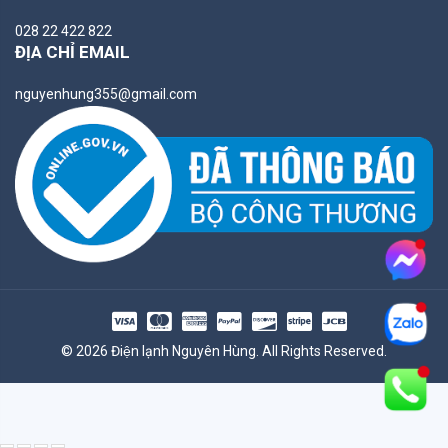
028 22 422 822
ĐỊA CHỈ EMAIL
nguyenhung355@gmail.com
© 2026 Điện lạnh Nguyên Hùng. All Rights Reserved.