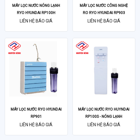
MÁY LỌC NƯỚC NÓNG LẠNH
MÁY LỌC NƯỚC CÔNG NGHỆ
RYO HYUNDAI RP100H
RO RYO HYUNDAI RP903
LIÊN HỆ BÁO GIÁ
LIÊN HỆ BÁO GIÁ
MÁY LỌC NƯỚC RYO HYUNDAI
MÁY LỌC NƯỚC RYO HUYNDAI
RP901
RP100S - NÓNG LẠNH
LIÊN HỆ BÁO GIÁ
LIÊN HỆ BÁO GIÁ