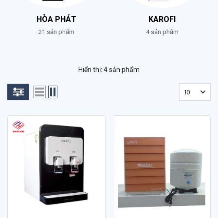
HÒA PHÁT
KAROFI
21 sản phẩm
4 sản phẩm
Hiển thị: 4 sản phẩm