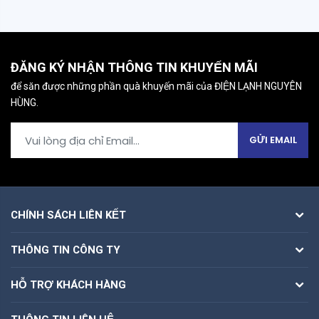
ĐĂNG KÝ NHẬN THÔNG TIN KHUYẾN MÃI
để săn được những phần quà khuyến mãi của ĐIỆN LẠNH NGUYÊN
HÙNG.
GỬI EMAIL
CHÍNH SÁCH LIÊN KẾT
THÔNG TIN CÔNG TY
HỖ TRỢ KHÁCH HÀNG