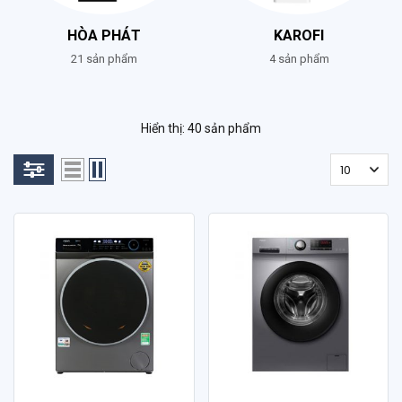
HÒA PHÁT
KAROFI
21 sản phẩm
4 sản phẩm
Hiển thị: 40 sản phẩm