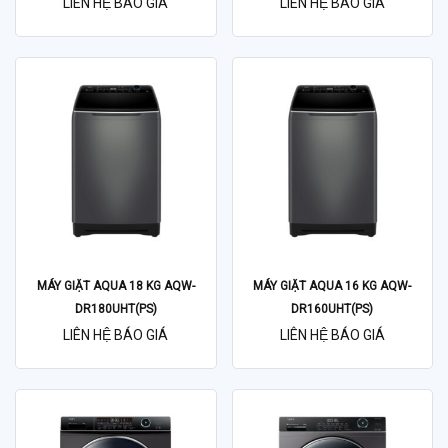
LIÊN HỆ BÁO GIÁ
LIÊN HỆ BÁO GIÁ
MÁY GIẶT AQUA 18 KG AQW-
MÁY GIẶT AQUA 16 KG AQW-
DR180UHT(PS)
DR160UHT(PS)
LIÊN HỆ BÁO GIÁ
LIÊN HỆ BÁO GIÁ