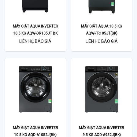
MÁY GIẶT AQUA INVERTER
MÁY GIẶT AQUA 10.5 KG
10.5 KG AQW-DR105JT BK
AQW-FR105JT(BK)
LIÊN HỆ BÁO GIÁ
LIÊN HỆ BÁO GIÁ
MÁY GIẶT AQUA INVERTER
MÁY GIẶT AQUA INVERTER
10.5 KG AQD-A1052J(BK)
9.5 KG AQD-A952J(BK)