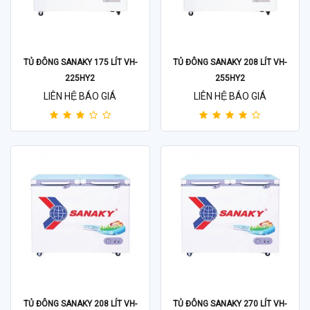
TỦ ĐÔNG SANAKY 175 LÍT VH-
TỦ ĐÔNG SANAKY 208 LÍT VH-
225HY2
255HY2
LIÊN HỆ BÁO GIÁ
LIÊN HỆ BÁO GIÁ
TỦ ĐÔNG SANAKY 208 LÍT VH-
TỦ ĐÔNG SANAKY 270 LÍT VH-