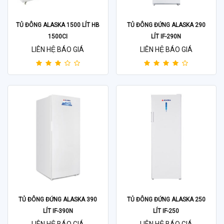
TỦ ĐÔNG ALASKA 1500 LÍT HB
TỦ ĐÔNG ĐỨNG ALASKA 290
1500CI
LÍT IF-290N
LIÊN HỆ BÁO GIÁ
LIÊN HỆ BÁO GIÁ
TỦ ĐÔNG ĐỨNG ALASKA 390
TỦ ĐÔNG ĐỨNG ALASKA 250
LÍT IF-390N
LÍT IF-250
LIÊN HỆ BÁO GIÁ
LIÊN HỆ BÁO GIÁ