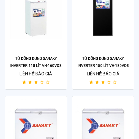
TỦ ĐÔNG ĐỨNG SANAKY
TỦ ĐÔNG ĐỨNG SANAKY
INVERTER 118 LÍT VH-160VD3
INVERTER 150 LÍT VH-180VD3
LIÊN HỆ BÁO GIÁ
LIÊN HỆ BÁO GIÁ