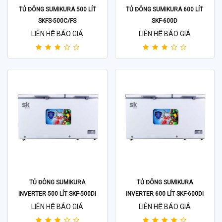
TỦ ĐÔNG SUMIKURA 500 LÍT
TỦ ĐÔNG SUMIKURA 600 LÍT
SKFS-500C/FS
SKF-600D
LIÊN HỆ BÁO GIÁ
LIÊN HỆ BÁO GIÁ
TỦ ĐÔNG SUMIKURA
TỦ ĐÔNG SUMIKURA
INVERTER 500 LÍT SKF-500DI
INVERTER 600 LÍT SKF-600DI
LIÊN HỆ BÁO GIÁ
LIÊN HỆ BÁO GIÁ