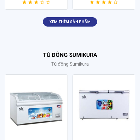
XEM THÊM SẢN PHẨM
TỦ ĐÔNG SUMIKURA
Tủ đông Sumikura