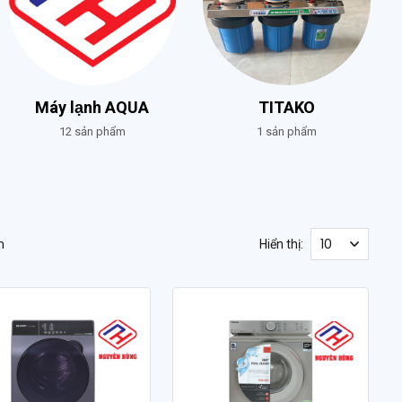
Máy lạnh AQUA
TITAKO
12 sản phẩm
1 sản phẩm
m
Hiển thị: