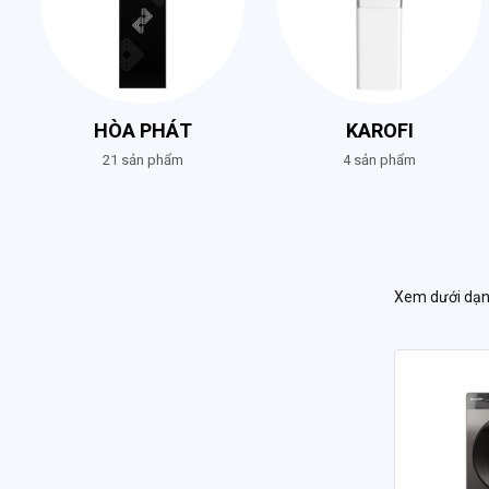
HÒA PHÁT
KAROFI
21 sản phẩm
4 sản phẩm
Xem dưới dạn