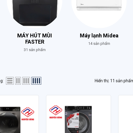
MÁY HÚT MÙI
Máy lạnh Midea
FASTER
14 sản phẩm
31 sản phẩm
g:
Hiển thị: 11 sản phẩ