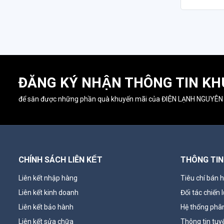
ĐĂNG KÝ NHẬN THÔNG TIN KHU
để săn được những phần quà khuyến mãi của ĐIỆN LẠNH NGUYÊN
CHÍNH SÁCH LIÊN KẾT
THÔNG TIN
Liên kết nhập hàng
Tiêu chí bán 
Liên kết kinh doanh
Đối tác chiến 
Liên kết bảo hành
Hệ thống phân
Liên kết sửa chữa
Thông tin tuy