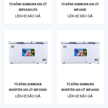
TỦ ĐÔNG SUMIKURA 500 LÍT
TỦ ĐÔNG SUMIKURA 600 LÍT
SKFS-500C/FS
SKF-600D
LIÊN HỆ BÁO GIÁ
LIÊN HỆ BÁO GIÁ
TỦ ĐÔNG SUMIKURA
TỦ ĐÔNG SUMIKURA
INVERTER 500 LÍT SKF-500DI
INVERTER 600 LÍT SKF-600DI
LIÊN HỆ BÁO GIÁ
LIÊN HỆ BÁO GIÁ