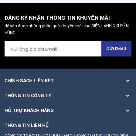
ĐĂNG KÝ NHẬN THÔNG TIN KHUYẾN MÃI
để săn được những phần quà khuyến mãi của ĐIỆN LẠNH NGUYÊN
HÙNG.
GỬI EMAIL
CHÍNH SÁCH LIÊN KẾT
THÔNG TIN CÔNG TY
HỖ TRỢ KHÁCH HÀNG
THÔNG TIN LIÊN HỆ