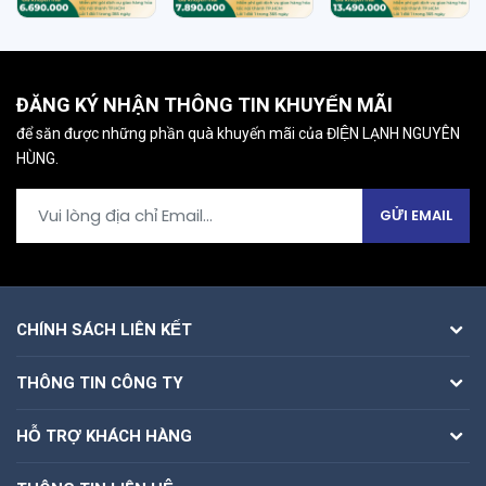
ĐĂNG KÝ NHẬN THÔNG TIN KHUYẾN MÃI
để săn được những phần quà khuyến mãi của ĐIỆN LẠNH NGUYÊN
HÙNG.
GỬI EMAIL
CHÍNH SÁCH LIÊN KẾT
THÔNG TIN CÔNG TY
HỖ TRỢ KHÁCH HÀNG