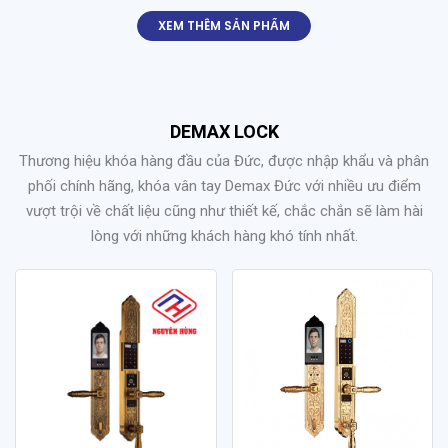
XEM THÊM SẢN PHẨM
DEMAX LOCK
Thương hiệu khóa hàng đầu của Đức, được nhập khẩu và phân
phối chính hãng, khóa vân tay Demax Đức với nhiều ưu điểm
vượt trội về chất liệu cũng như thiết kế, chắc chắn sẽ làm hài
lòng với những khách hàng khó tính nhất.