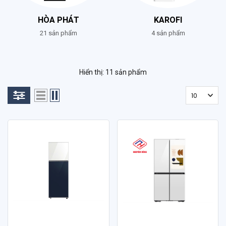
HÒA PHÁT
KAROFI
21 sản phẩm
4 sản phẩm
Hiển thị: 11 sản phẩm