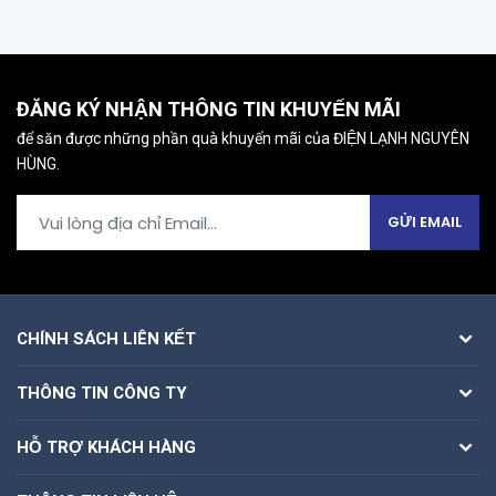
ĐĂNG KÝ NHẬN THÔNG TIN KHUYẾN MÃI
để săn được những phần quà khuyến mãi của ĐIỆN LẠNH NGUYÊN
HÙNG.
GỬI EMAIL
CHÍNH SÁCH LIÊN KẾT
THÔNG TIN CÔNG TY
HỖ TRỢ KHÁCH HÀNG