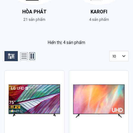
HÒA PHÁT
KAROFI
21 sản phẩm
4 sản phẩm
Hiển thị: 4 sản phẩm