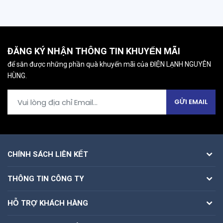
ĐĂNG KÝ NHẬN THÔNG TIN KHUYẾN MÃI
để săn được những phần quà khuyến mãi của ĐIỆN LẠNH NGUYÊN
HÙNG.
GỬI EMAIL
CHÍNH SÁCH LIÊN KẾT
THÔNG TIN CÔNG TY
HỖ TRỢ KHÁCH HÀNG