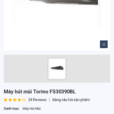
Máy hút mùi Torino FS30390BL
24 Reviews
Đăng câu hỏi sản phẩm
Danh mục:
Máy Hút Mùi