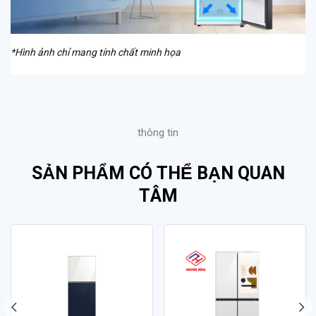
*Hình ảnh chỉ mang tính chất minh họa
thông tin
SẢN PHẨM CÓ THỂ BẠN QUAN
TÂM