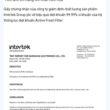
Giấy chứng nhận của công ty giám định chất lượng sản phẩm
Intertek Group plc về hiệu quả diệt khuẩn 99.99% vi khuẩn của hệ
thống lọc diệt khuẩn Active Fresh Filter.