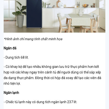
*Hình ảnh chỉ mang tính chất minh họa
Ngăn đá
- Dung tích 68 lít.
- Có khay kệ để tạo nhiều không gian lưu trữ thực phẩm hơn kết
hợp với các khay ngay trên cánh tủ để người dùng có thể sắp xếp
đa dạng thực phẩm. Đồng thời có hộp đá xoay để tạo các viên đá
nhỏ tiện lợi.
Ngăn lạnh
- Chiếc tủ lạnh này có dung tích ngăn lạnh 237 lít.