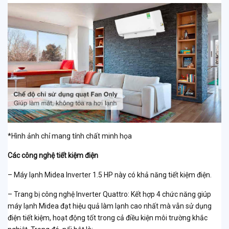
*Hình ảnh chỉ mang tính chất minh họa
Các công nghệ tiết kiệm điện
– Máy lạnh Midea Inverter 1.5 HP này có khả năng tiết kiệm điện.
– Trang bị công nghệ Inverter Quattro: Kết hợp 4 chức năng giúp
máy lạnh Midea đạt hiệu quả làm lạnh cao nhất mà vẫn sử dụng
điện tiết kiệm, hoạt động tốt trong cả điều kiện môi trường khắc