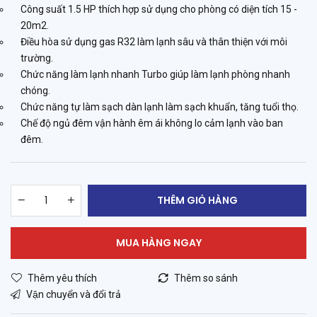
Công suất 1.5 HP thích hợp sử dụng cho phòng có diện tích 15 -
20m2.
Điều hòa sử dụng gas R32 làm lạnh sâu và thân thiện với môi
trường.
Chức năng làm lạnh nhanh Turbo giúp làm lạnh phòng nhanh
chóng.
Chức năng tự làm sạch dàn lạnh làm sạch khuẩn, tăng tuổi thọ.
Chế độ ngủ đêm vận hành êm ái không lo cảm lạnh vào ban
đêm.
THÊM GIỎ HÀNG
MUA HÀNG NGAY
Thêm yêu thích
Thêm so sánh
Vận chuyển và đổi trả