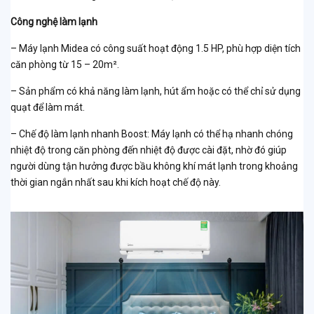
Công nghệ làm lạnh
– Máy lạnh Midea có công suất hoạt động 1.5 HP, phù hợp diện tích
căn phòng từ 15 – 20m².
– Sản phẩm có khả năng làm lạnh, hút ẩm hoặc có thể chỉ sử dụng
quạt để làm mát.
– Chế độ làm lạnh nhanh Boost: Máy lạnh có thể hạ nhanh chóng
nhiệt độ trong căn phòng đến nhiệt độ được cài đặt, nhờ đó giúp
người dùng tận hưởng được bầu không khí mát lạnh trong khoảng
thời gian ngắn nhất sau khi kích hoạt chế độ này.